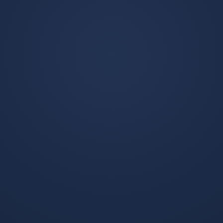
京战吼响彻NBA总决赛，贝林厄姆的跨界传奇之夜
晚,世界体育史被两件看似毫不相干的事件彻底改写。 在奥斯陆的乌勒瓦尔体
3分钟，凭借一记匪夷所思的35米远射，以2-1压哨绝杀瑞士，锁定了20
入狂欢，维京战吼从球场蔓延至峡湾。 而与此同时,5000英里外的波士顿T
03.23
212浏览
0
026世界杯焦点战，篮球骑士横扫广东队，一场跨越时空的体育预言
战”与“骑士横扫广东队”这两个看似毫无关联的短语碰撞在一起，大多数人会
一个是篮球对决；一个属于未来，一个源自过去，这恰恰构成了一则跨越
的奇妙联结与无限可能。 2026世界杯：足球世界的未来焦点 2026年
03.23
192浏览
0
围猎下的孤星，西亚卡姆在明尼苏达的冰与火之歌
明尼苏达标靶中心，迎接他们的是足以冻结呼吸的低温，以及更刺骨的防