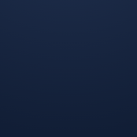
的森林狼，正以狼群般的协作与撕咬静候猎物，而在这场近乎窒息的团队
以近乎孤胆的方式，照亮了球场的一隅，帕斯卡尔·西亚卡姆，这位来自
03.22
191浏览
0
,...
奇才，当克莱接管意甲焦点战，湖人王朝的强压与启示
奇才强压湖人”——这行字在篮球迷眼中，勾勒出华盛顿奇才队爆冷击败洛
才”理解为天赋异禀的跨界者，将“克莱”从金州勇士的射手置换到意甲绿茵
事便超越了体育门类的界限，这不仅是胜负的较量，更是个人英雄主义与团
03.22
209浏览
0
尼的统治之夜，多特蒙德与马德里竞技的战术棋局
特法伦球场的喧嚣逐渐沉淀为一种复杂的寂静，记分牌上闪烁的比分，记
但所有目光却聚焦于那个在中场如同棋盘大师般的身影——楚阿梅尼，多
冠对决，最终演变为他个人意志与战术智慧的展示舞台。 比赛前,舆论的
03.22
192浏览
0
.