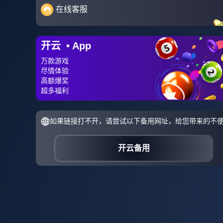
两种胜利，一种精神 
阿尔及利亚队以坚韧的
上”传奇之一，十年后
九游体育
2026.
球队逆转晋级，...
九游娱乐-极速与绿
当F1赛车的轰鸣与足
场精心策划的“体育盛
夜晚载入史册的，是利
九游体育
2026.
响了千里之外F1世...
九游体育平台-火箭
贝恩末节狂飙定乾坤，
山，而点燃这一切的，
息的团队防守，以及贝
九游体育
2026.
的三连胜势头。...