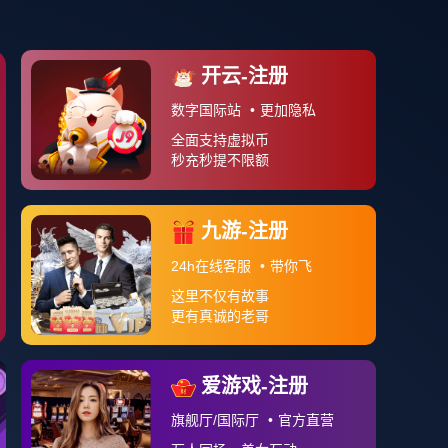
最新文章
变，在奇
个人能力
九游APP-当命运在第十七
森和布兰
秒拐弯，2026世界杯F组，
英格兰险胜巴西，库尔图瓦
2026-08-08
用双手撑起一场悲壮
九游VIP-狮吼华沙，迪亚斯
铁血统治，喀麦隆以4:1碾
碎波兰，一脚踏碎世界杯门
2026-08-08
票
,这早已
九游娱乐app下载-红白洪流
两种篮球
与蓝衣孤勇，当替补奇兵改
世纪70年
写了2026世界杯G组的宿命
2026-08-08
剧本
九游体育直播-致命一击，
当塞尔维亚的铁骑踏碎黄金
一代的梦
2026-08-07
九游娱乐官方-绝境之光，2