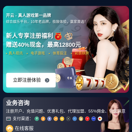
体坛热度榜
九游娱乐网站-一球定乾坤，世界杯生死战，齐耶赫领摩洛哥绝处逢生，泰国爆冷险胜乌拉圭
156
2026-06-23