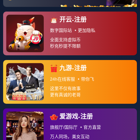
九游app下载-北欧寒冰遭遇东南亚烈焰，越南逆天改命，萨内点燃世界杯关键积分战的奇迹之火
141
2026-06-21
撕裂时间的人，布罗佐维奇在2026世界杯揭幕战上如何用节奏定义唯一性