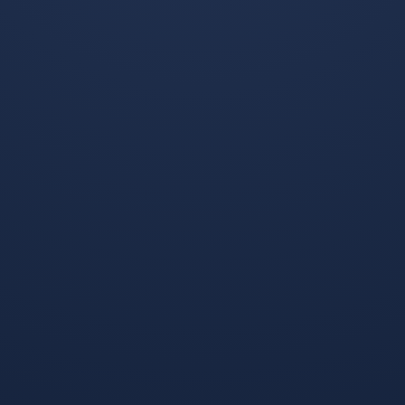
九游中国-2026世界杯G组暗战，费利克斯的唯一钥匙，如何打开日本与挪威的生死局？
146
2026-06-01