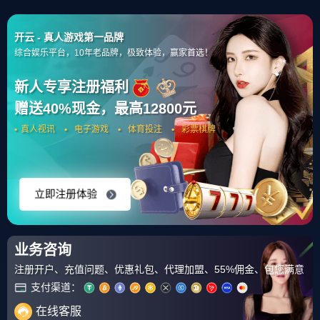
九游体育-利物浦主帅克洛普：我们自信能挑战
曼城夺冠的简单介绍
九游体育
地方频道
2025-10-05
771浏览
0
1、强大的阵容拜仁慕尼黑拥有众多世界级球星，他们在各个位置上
都有着出色的表现这使得拜仁在攻防两端都具备了极高的实力，能
够在欧冠赛场上应对各种挑战丰富的经验拜仁慕尼黑在欧冠赛场上
有着丰富的经验，曾多次闯入决赛并夺冠这使得球队在面对强敌时
能够保持冷静和自信，从而发挥出自己的最佳水平三国米面临的挑
战。
2、是利物浦强大士气压倒了曼城，也是克洛普在场边的激情，吓倒
了瓜迪奥拉曼城1比3输给利物浦，在赛前的时候我个人就不认为曼
城会平或者赢，觉得能够平曼城就可以当赢来庆祝了利物浦现在的
确太强势了，而曼城则要差一些主教练的斗法中，瓜迪奥拉这场输
给了克洛普但是要说因为这一场比赛，就能说明传控。
3、全场比赛范戴克传球成功52次，6次解围1次拦截1次封堵射门甚
至还有一次过人成功，然而他的许多关键作用更是数据无法体现的
利物浦能拿下争冠路上的这场关键胜利，防线核心范戴克的作用可