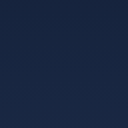
九游体育-孤峰之上的王座，哈基米领航，保加利亚以唯一之名撼动2026世界杯
E组生死战