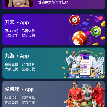
7、3炮轰前英格兰主帅卡佩罗，他毁了我的国家队生涯5每日邮报利
物浦在考察特拉布宗的23岁门将卡基尔Ugurcan Cakir，希望他成为
未来的二号门将，身价1400万镑6每日邮报利物浦有意维冈的17岁
前锋Joe Gelhardt，接替博比邓肯离队后的空位7有利物浦球迷向克
洛普建议“明年夏天卖掉萨拉赫。