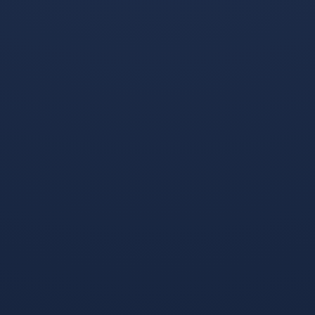
九游娱乐官方网站-很有戏剧性。我们先把思维的火
花点燃，提炼出最能抓住眼球的标题，然后为你烹
制一篇充满现场感与战术分析的文章
2026-08-06
九游体育-构思（扩展思维）
2026-08-06
九游娱乐官方-命运的回响，当2026重演历史，塞尔
维亚以铁血默契碾压英格兰，卢卡库的王者宣言
2026-08-05
九游游戏-利剑出鞘，高卢折戟！维尼修斯舞动潘帕
斯草原，哥伦比亚揭幕战掀翻法国
2026-08-05
九游娱乐网站-曼谷之夜，奇迹的注脚，当阿诺德用
铁蹄踏碎葡萄牙的黄金航路
2026-08-05
九游娱乐app下载-（扩展思维）
2026-08-04