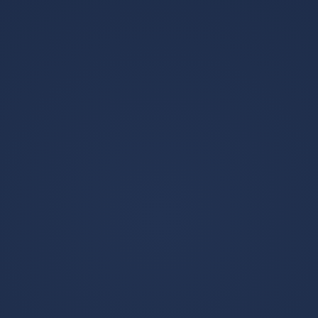
九游体育平台-北欧铁骑破红魔，瑞典的闪电攻防如何让2026世界杯豪门对决失
去悬念
九游VIP-当唯一成为一种宿命，2026世界杯C组，拉什福德在哥伦比亚与泰国
之间，刻下时间的唯一坐标
九游体育官方入口-绝唱与新生，当佩德里的魔笛在巴尔干铁幕前奏响，塞尔维
亚于2026年盛夏完成最残酷的温柔一击
九游体育直播-绝杀之夜，墨西哥与B费交织的2026世界杯D组神话，替补奇兵
书写唯一剧本
九游APP-一秒永恒，阿方索·戴维斯如何在2026世界杯F组焦点战中，用压哨绝
杀为巴西写下救赎传奇
九游游戏-唯一之战，2026世界杯G组巅峰对决，伊朗绝杀英格兰，阿诺德孤星
闪耀
九游游戏-十六秒的永恒，2026世界杯D组绝杀夜，佩德里在捷克红潮中写下唯