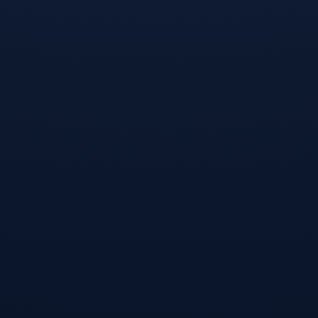
九游娱乐官方网站-进攻防守完美配合，助球队实现
连胜
2025-11-21
九游app下载-世界杯之夜，布克成为胜负手
2026-01-07
九游娱乐首页-波斯铁骑鏖战蓝鹰，阿坎吉火热状态
改写欧战格局
2026-03-19
九游娱乐网页-孤峰独照，哈兰德一人改写G组秩
序，日本完胜秘鲁背后的节奏独裁者
2026-07-18
九游娱乐app下载-包含佛罗伦萨后防连续失守，需
调整战术的词条
2025-11-21
九游app下载-跨界征服，切尔西铁血晋级映照NBA
季后赛布鲁诺的王者时刻