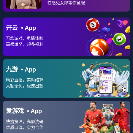
下半场风云突变，第58分钟，智利队前场抢断，皮球经过三脚快速
传递来到左路的卡拉斯科脚下，面对两人包夹，他并未选择常规下
底，而是内切一步，在禁区角上突施冷箭——一记石破天惊的弧线
球直挂球门右上死角！世界波！这粒进球不仅打破了僵局,更像一剂
强心针注入了全队。
但卡拉斯科的表演才刚刚开始，他的存在彻底盘活了智利左路进
攻，第67分钟，他在底线附近上演“魔术时刻”：连续两次踩单车晃晕
防守队员，随即用一记贴地传中精准找到中路插上的队友埃里克·普
尔加，后者轻松推射破门，2-2！整个球场被瞬间点燃。
卡拉斯科的价值远不止于进球与助攻，他不知疲倦的回防、对节奏
的敏锐把控、以及在高压下依然敢于做动作的自信，成为了智利队
的精神图腾，葡萄牙的右路防守在他持续的冲击下开始松动、犯
错。
翻盘定格：团队的胜利与个人的
加冕
第82分钟，决定性的时刻到来，智利队通过中场耐心倒脚寻找机
会，球再次交给卡拉斯科，他吸引三名防守队员后，巧妙将球分给