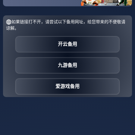
套边插上的右后卫伊斯拉，后者传中，替补上场的前锋维克多·达维
拉抢前点垫射破门！3-2！不可思议的逆转！
最后十分钟，葡萄牙发动疯狂反扑，但众志成城的智利防线顶住了
压力，当裁判吹响终场哨，卡拉斯科被队友们团团围住，他不仅是
战术核心,更是这场史诗级逆转的灵魂人物。
惊艳背后：战术解析与深远意义
这场翻盘胜利，是智利队“永不放弃”民族精神的足球诠释，战术上，
下半场的高位逼抢强度提升、边中结合的大胆执行，以及关键位置
（尤其是卡拉斯科这一点）的彻底激活,构成了翻盘的基础。
而卡拉斯科本人，则用这场比赛向世界宣告了他的全面进化——从
一个天赋异禀的边路爆点，成长为能决定比赛走向的真正的核心球
员，他的“惊艳四座”，惊艳的不仅是技巧,更是其在逆境中扛起球队
的领导力。
对于智利足球而言，这场胜利的意义超越了友谊赛，它是在新周期
起步阶段一次重要的信心奠基，证明了球队在更新换代的过程中,依