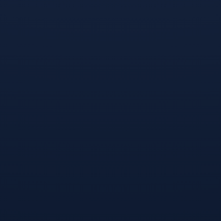
九游体育-利物浦主帅克洛普：我们自信能挑战曼城
夺冠的简单介绍
2025-10-05
九游体育平台-欧洲网球队血洗世界网球队，纳达尔
统治全场的简单介绍
2025-10-07
九游娱乐首页-世界网球队逆转德国网球队，克耶高
斯绝境逆转的简单介绍
2025-10-07
九游中国-美国横扫克罗地亚，迪马利亚统治全场
2025-10-06
九游娱乐网页-关于DRX2力克IG，Scout绝境逆转的
信息
2025-10-07
热评文章