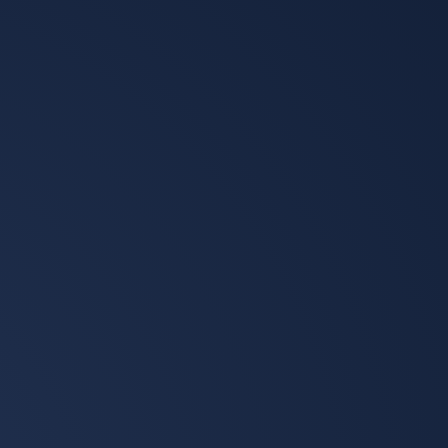
热门文章
九游体育直播-穆里尼奥：
我有我的原则不想改变风格
场抢七
适应别人
2025-10-05
九游体育-利物浦主帅克洛
记沉着的
普：我们自信能挑战曼城夺
冠的简单介绍
2025-10-05
九游体育平台-欧洲网球队
体系与坚
血洗世界网球队，纳达尔统
一种精神
治全场的简单介绍
2025-10-07
九游娱乐首页-世界网球队
逆转德国网球队，克耶高斯
绝境逆转的简单介绍
2025-10-07
九游中国-美国横扫克罗地
亚，迪马利亚统治全场
2025-10-06