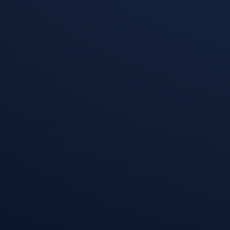
9you娱乐-独步天下，2026
九游娱乐入口-2026，那一
九
世界杯C组强强对话，哥伦
夜，德容的钟摆与葡萄牙的
撞
比亚完胜葡萄牙，范戴克闪
绝杀，一场改写足球美学的
了
耀全场铸就唯一传奇
豪门对决
之
发表评论