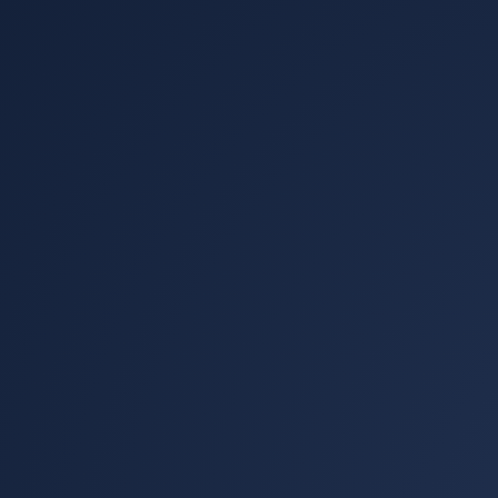
为何说这一胜“稳稳拿下”？
“稳”字的背后，是伊朗篮球二十年如一日的体系沉淀，从“
战，伊朗没有依赖某一个人单打独斗，而是五人如一地执行
反观喀麦隆,他们拥有更爆炸的天赋，却输给了更稳定的
大范围转移球破解包夹，最终用罚球锁定胜局，这种“稳稳
这场胜利，何止是篮球的分量
在伊朗篮球面临新老交替、国际赛场成绩波动的当下，这
韧的意志依然能开出最绚烂的花，当伊朗球员在赛后相拥
的传承。