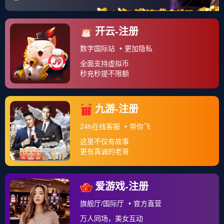
话：“我们不是去复制荷兰的足球哲学，而是去寻找一个能定义我们
的人，范戴克是唯一的那个。”
这句话点出了匈牙利足球多年来的困境——他们不缺拼劲，不缺战
术纪律，却始终缺少一位能够在关键时刻稳住全队的“孤星”，在202
2年卡塔尔世界杯上，匈牙利虽然展现了韧性，却在关键战中屡屡崩
盘，防线在高压下频繁失误，范戴克的到来，是一次精准的补遗,更
是一次身份的重塑。
而这支匈牙利队，也因为范戴克的加入，拥有了唯一的“双核体系”：
进攻端依赖索博斯洛伊的创造力，防守端则完全由范戴克调度，他
不仅仅是中卫，更是场上的第二教练，对阵哥斯达黎加的比赛，范
戴克全场触球107次，完成9次解围、4次拦截，外加一次助攻——他
用头球摆渡助攻罗兰·绍洛伊打入第三球,彻底摧毁了对手的反扑希
望。
唯一的战术：高位防守与孤注一
掷
哥斯达黎加绝非弱旅，他们拥有稳健的后防线和经验丰富的中场，
在A组被外界视为可能搅局的“黑马”，匈牙利从一开始就摆出了近乎