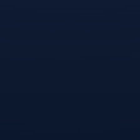
夺冠的简单介绍
2025-10-05
九游体育平台-欧洲网球队血洗世界网球队，纳达尔
统治全场的简单介绍
2025-10-07
九游娱乐首页-世界网球队逆转德国网球队，克耶高
斯绝境逆转的简单介绍
2025-10-07
九游中国-美国横扫克罗地亚，迪马利亚统治全场
2025-10-06
九游娱乐网页-关于DRX2力克IG，Scout绝境逆转的
信息
2025-10-07
热评文章
九游娱乐官方网站-进攻防守完美配合，助球队实现
连胜