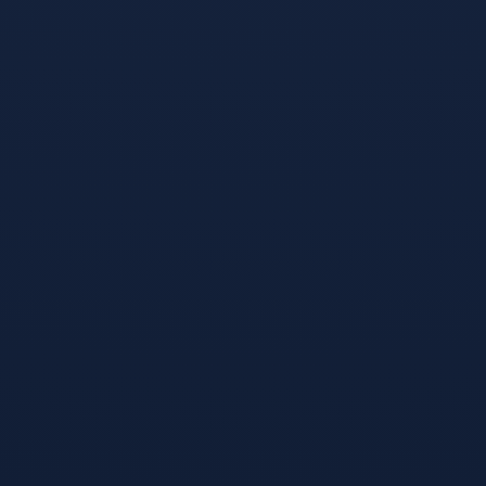
九游VIP-北欧壁垒与太极虎的博弈，当阿方索·戴维
斯在2026世界杯A组写下唯一的注脚
2026-08-09
九游APP-当命运在第十七秒拐弯，2026世界杯F
组，英格兰险胜巴西，库尔图瓦用双手撑起一场悲
壮
2026-08-08
九游VIP-狮吼华沙，迪亚斯铁血统治，喀麦隆以4:1
碾碎波兰，一脚踏碎世界杯门票
2026-08-08
九游娱乐app下载-红白洪流与蓝衣孤勇，当替补奇
兵改写了2026世界杯G组的宿命剧本
2026-08-08
九游体育直播-致命一击，当塞尔维亚的铁骑踏碎黄
金一代的梦
2026-08-07
九游娱乐官方-绝境之光，2026世界杯A组，瑞典铁