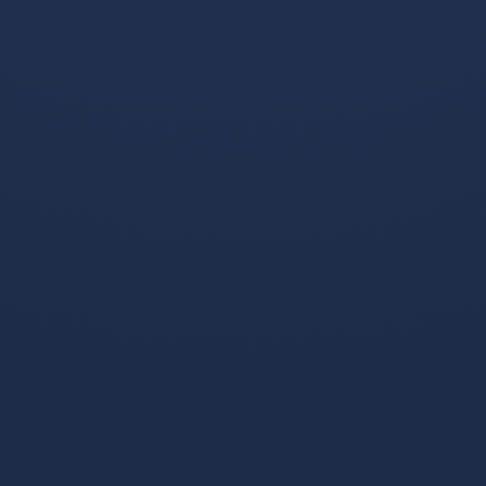
9you娱乐-独步天下，2026世界杯C组强强对话，哥伦比亚完胜葡萄牙，范戴克
闪耀全场铸就唯一传奇