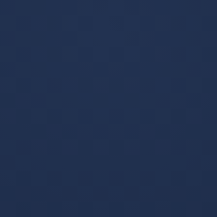
九游娱乐app下载-绝地反击，2026世界杯H组强强对话，瑞典逆转哥斯达黎
加，久保建英独造两球闪耀全场
九游APP-北欧风暴撼动巴尔干铁壁，德容临场妙手铸就瑞典2026世界杯H组关
键战险胜