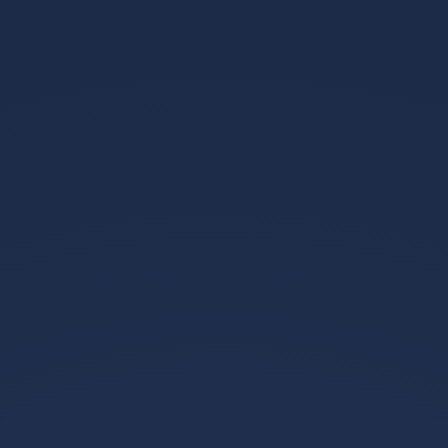
九游体育-构思（扩展思维）
九游体育-孤峰之上的王座，哈基米领航，保加利亚以唯一之名撼动2026世界杯
E组生死战