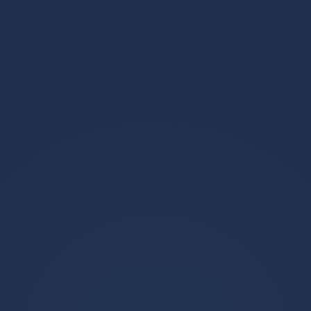
九游娱乐官方-一剑封喉的蓝橙色记忆，2026世界杯巅峰对决，久保建英致命一
击送荷兰回家