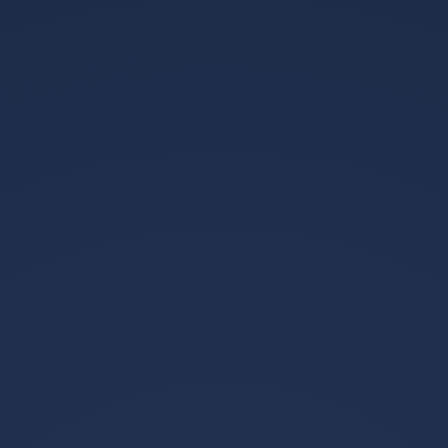
九游VIP-狮吼华沙，迪亚斯铁血统治，喀麦隆以4:1碾碎波兰，一脚踏碎世界杯
门票
九游娱乐app下载-红白洪流与蓝衣孤勇，当替补奇兵改写了2026世界杯G组的
宿命剧本