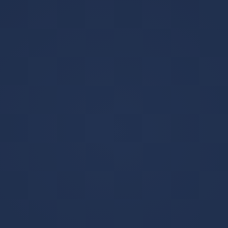
九游官网-当巨人不再沉睡，2026世界杯D组，墨西哥的烈火、捷克的断矛，与
库尔图瓦那场孤独的抵抗