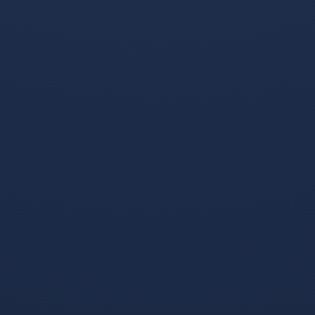
九游体育官方入口-当大象踏碎航海家的罗盘—2026世界杯C组，一场颠覆足球
史册的东方奇迹
九游娱乐入口-沙漠之狐的獠牙，突尼斯如何用压迫与速度，撕裂哥斯达黎加，