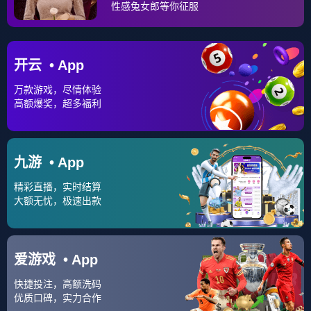
王哲林的高光时刻：不仅仅是数
据
当比赛进行到第三节中段,广州队将分差迫近到11分时，
王哲林站了
出来
。
7分22秒
，他低位接球，面对两人包夹，一个梦幻脚步晃开空间，打
板命中。
6分47秒
，防守端送出遮天大帽，随即快下，接长传完成
双手暴扣。
5分33秒
，三分线外果断出手，篮球应声入网。
这波
个人独得9分
的表演，彻底扑灭了广州队反扑的火焰，全场比
赛，王哲林出战32分钟，
砍下31分14篮板4助攻3盖帽
的豪华数据，
正负值高达
+28
。
但数字无法完全展现他的影响力,在关键的第三节，他
7投6中
，其中
多次是在身体对抗失衡后的高难度进球，更难得的是，他本赛季一
直为人诟病的罚球，本场
8罚7中
，稳定性显著提升。
“我知道自己需要为球队承担更多，”王哲林在赛后采访时说，“不只
是得分，还有防守、策应和关键时刻的稳定性。”
从质疑到领袖：王哲林的进化之