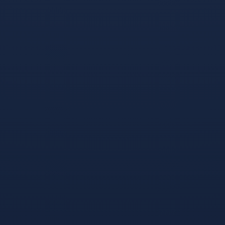
九游体育APP下载-扩展
九游VIP-悬念视角，2026，当桑巴起舞时，大漠能否卷起狂风？记F组巴西对尼
日利亚的防守哲学
发表评论