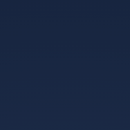
风暴还在继续
终场哨响,浙江队球员们轻松击掌，仿佛这场23分的大胜只是常规操
作，但对于关注中国篮球的人们来说，这场比赛的意义远超一场常
规赛。
它展示了
体系篮球
如何击败个人天赋，证明了
本土球员
在关键时刻
的担当，也预示着一支冠军级别球队的成熟。
王哲林在离开球场前,特意向看台上欢呼的球迷挥手致意，那个曾经