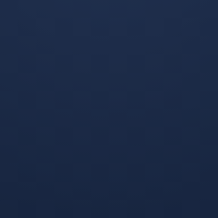
注脚
的绝杀，但很少有人记住，在那之前，有一个年轻人在一个看似不起眼的夜
贾伦·杰克逊个人传记的扉页，那是一页关于选择的时刻——不是世界选
球员动态
»
九游体育平台-孤焰照夜行，小贾伦在奥运周期的唯一之战