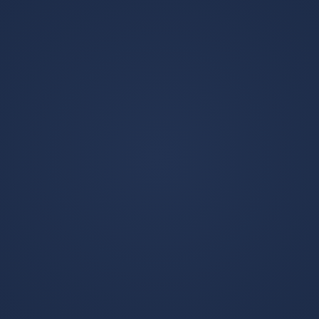
是豪华的剧本，但真正的巨星，从来不会挑剔舞台的大小，他只会在舞台上
，接管全局
伦的“接管”，是一种多维的统治，他封盖对手的突破，像一面移动的墙；
一把锋利的刀。
盖帽和3次抢断，数据的背后，是一种节奏的掌控，每当活塞试图起势，小贾
球，他在指挥比赛。
以这样的方式影响全局，有些人靠速度，有些人靠臂展，有些人靠经验，但
赛是两回事”的统治力。
者
人数据出色，他还帮助球队完成了系列赛的全面压制，在那个奥运周期，他
，他要证明自己能在国际赛场成为美国的“内线扫荡者”。
在进攻端也完成高效终结，这种从“扫荡者”到“建设者”的身份切换，不是