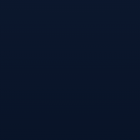
2026-01-07
九游娱乐首页-波斯铁骑鏖战蓝鹰，阿坎吉火热状态
改写欧战格局
2026-03-19
九游娱乐网页-孤峰独照，哈兰德一人改写G组秩
序，日本完胜秘鲁背后的节奏独裁者
2026-07-18
九游娱乐app下载-包含佛罗伦萨后防连续失守，需
调整战术的词条
2025-11-21
九游app下载-跨界征服，切尔西铁血晋级映照NBA
季后赛布鲁诺的王者时刻
2026-01-07
标签列表