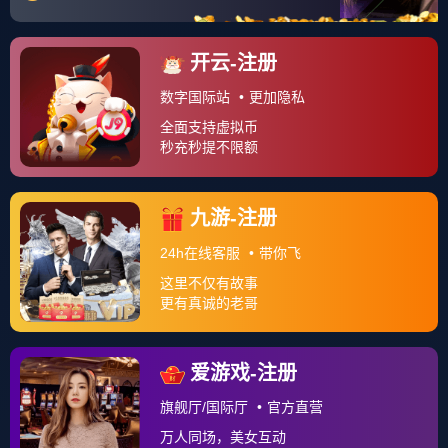
眼神里写满了坚毅，阿德巴约在禁区内寸步不让，热火的轮转防守
像一台精密的机器，压迫着独行侠的每一次出球，分差始终在5分上
下徘徊,每一次进球都伴随着肌肉碰撞的闷响。
这正是“奥运周期”下，高强度对抗的缩影，两队都在试探，都在寻找
对方的命门，观众屏息凝神，等待着那个打破平衡的“x-factor”。
风暴来临前的独行侠：沉默中酝
酿爆发
而在独行侠这边，东契奇显得异常冷静，他没有像往常一样大包大
揽，而是像一个经验丰富的棋手，冷静地观察着热火的防守布局，
与其说他是被热火限制，不如说他在主动“蓄力”，他在寻找一个“势”,
一个能瞬间将对手防线撕碎的心理与战术契机。
欧文则像一把随时准备出鞘的匕首，他的无球跑动和灵巧穿插，为
独行侠的进攻体系提供了不可能被完全锁死的变量，这是一种暴风
雨前的宁静，整个团队都在等待那个一击致命的“按钮”。
第三节约19分钟：当“奥运级”执
行力遇上“一波流”