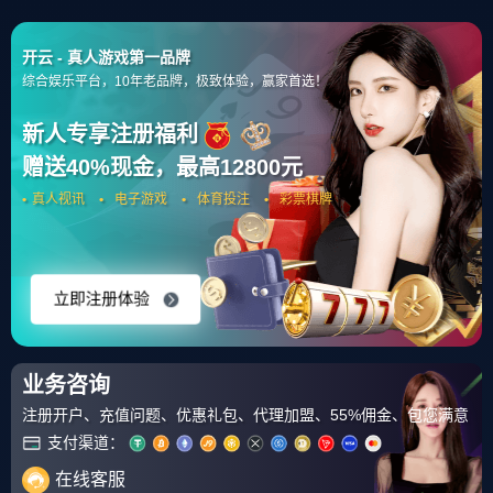
九游娱乐官方-以下是为您构建的文章标题和内
容
九游体育
体坛热度榜
2026-05-16
155浏览
0
《达拉斯的“奥运时刻”：独行侠如何在一场“焦点战”中，以一波流
终结热火，定义联盟新格局》
在这个充斥着眼花缭乱的常规赛赛程里，总有一些比赛，因为时间
节点、对阵双方、以及背后的积分逻辑，被赋予了远超一场普通胜
负的意义，当美航球馆的记分牌亮起，达拉斯独行侠迎战迈阿密热
火的这场对决，便被贴上了“奥运周期关键战”的标签——它不仅是西
部劲旅与东部铁军的一次正面碰撞，更被视作季后赛乃至总决赛预
演的一次“定级考试”，而独行侠给出的答案，堪称教科书级别的“单
点爆破，以点带面”，以一种近乎无解的“一波带走”姿态,宣告了他们
的进化。
决战前的焦灼：火药味与试探
比赛的上半场，完美诠释了“焦点战”的定义，热火队凭借其标志性的
联防与肌肉对抗，试图将比赛拖入他们最熟悉的泥沼战，巴特勒的