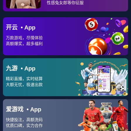
比赛的转折点，发生在第三节，就像奥运会上，一支顶级强队在淘
汰赛里突然提升防守强度、打出让人窒息的进攻高潮一样，独行侠
在短短4分半钟内，完成了一次足以载入赛季集锦的“一波带走”。
这一波的启动点，源于防守。
独行侠突然祭出了
“换防后收缩”
的策
略，切断了巴特勒与射手群的连线,逼得热火的进攻陷入单打独斗。
而引爆这一波的，是东契奇的“无解中距离”与欧文的“闪电突破”。
东契奇连续面对乐福的换防，利用节奏变化命中两次中投，瞬间将
分差拉开到两位数，热火教练斯波尔斯特拉正准备叫暂停，但独行
侠的快攻已经如潮水般涌来，欧文抢断后的一条龙上篮、格威在底
角接球后的三分冷箭、莱夫利二世在篮下一记势大力沉的补扣……
这一波
16-0
的进攻狂潮,彻底打懵了以坚韧著称的热火。