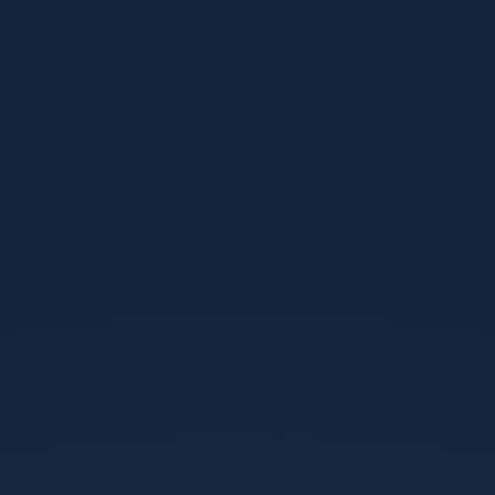
利收入囊中。
这场“焦点战”的胜利，其意义远超一场普通的常规赛，它证明了独行
侠在“奥运周期关键战”这种高压力、高对抗的比赛环境中，已经具备
了超一流的“终结比赛”能力，他们不再依赖东契奇的“一打三”，而是
拥有了将“单一强点”快速转化为“体系爆发”的武器库。
“独行侠一波带走热火”，这不仅仅是一个比赛结果，更是一个宣
言：在竞争惨烈的西部，在通往总冠军的漫长征途上，达拉斯独行