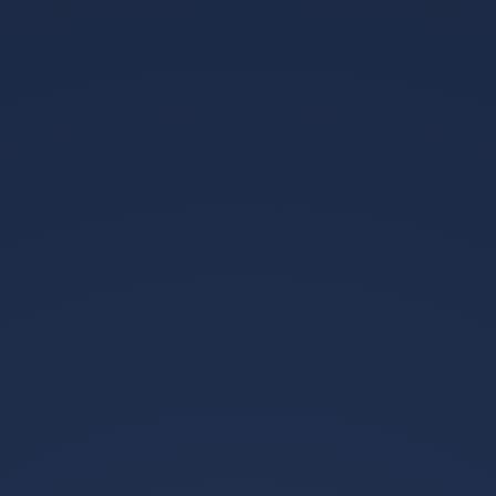
当维斯塔潘驾驶着阿斯顿马丁冲过终点线,以8.2秒的优势赢得比赛
时，他不仅赢得了一场胜利，更展示了一种唯一性的艺术，这种艺
术无法被简单地纳入数据分析，无法被完全复制，却正是赛车运动
永恒魅力的源泉。
在追求可重复性和一致性的现代赛车中,这样的唯一性时刻显得尤为
珍贵，它们提醒我们，在所有的技术和策略之上，赛车运动最终仍
然是人类卓越表现与机械完美结合的舞台——而每一次这样的结