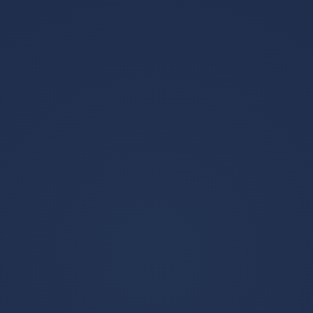
合，都是独一无二的。
版权声明
本文仅代表作者九游体育观点立场。
本文系作者授权九游体育发表，未经许可，不得转载。
你可能喜欢: