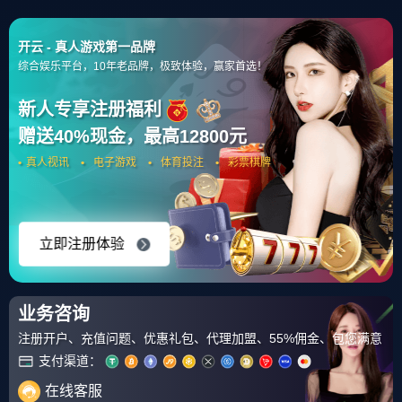
九游娱乐官方-赛道上的唯一性，维斯塔潘如何
以阿斯顿马丁碾压红牛二队的关键制胜
九游体育
文化体育
2026-04-19
177浏览
0
维斯塔潘驾驭阿斯顿马丁，以不可复制的艺术碾压红牛二队
当马克斯·维斯塔潘坐进那辆阿斯顿马丁AMR23的驾驶舱时，空气中
弥漫着一种不同寻常的期待，这不仅仅是一场普通的比赛，而是一
场关于“唯一性”的展示——一位车手、一辆赛车、一个时刻，三者结
合创造出不可复制的赛道艺术。
唯一的技术融合：当阿斯顿马丁
遇见维斯塔潘
本赛季,阿斯顿马丁车队的崛起已成为围场中最引人注目的故事，但
在西班牙加泰罗尼亚赛道的这个周末，这个故事被书写上了最独特
的一章，维斯塔潘——这位两届世界冠军，以其近乎冷酷的精准和
侵略性的驾驶风格闻名——与阿斯顿马丁赛车之间产生了奇妙的化
学反应。