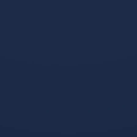
九游VIP-当唯一成为一种宿命，2026世界杯C组，拉什福德在哥伦比亚与泰国
之间，刻下时间的唯一坐标
九游体育官方入口-绝唱与新生，当佩德里的魔笛在巴尔干铁幕前奏响，塞尔维
亚于2026年盛夏完成最残酷的温柔一击
九游体育直播-绝杀之夜，墨西哥与B费交织的2026世界杯D组神话，替补奇兵
书写唯一剧本
九游APP-一秒永恒，阿方索·戴维斯如何在2026世界杯F组焦点战中，用压哨绝
杀为巴西写下救赎传奇
九游游戏-唯一之战，2026世界杯G组巅峰对决，伊朗绝杀英格兰，阿诺德孤星
闪耀
九游游戏-十六秒的永恒，2026世界杯D组绝杀夜，佩德里在捷克红潮中写下唯
一答案
发表评论