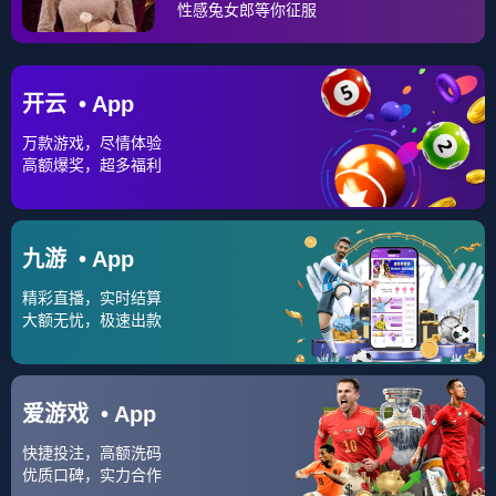
碾压的艺术：对红牛二队的全面
压制
正赛开始后,维斯塔潘的表演迅速展开，从杆位发车的他，在第一弯
就确立了明显的优势，但真正的“碾压”并非简单的领先，而是一种全
方位的压制。
红牛二队的赛车在本赛季表现出色,常常能够挑战中游集团的领先位
置，然而今天，他们面对的是一个不同的维斯塔潘——一个与阿斯
顿马丁完美融合的维斯塔潘，每一圈，维斯塔潘都在扩大领先优
势；每一个弯道，他都展示出对赛车极限更深刻的理解。
“我们尝试了不同的策略，”红牛二队车手角田裕毅在赛后无奈地表
示，“但无论我们做什么调整，维斯塔潘总能找到额外的速度，就像
他今天开的是另一类赛车。”
数据显示,维斯塔潘在关键的第二计时段——以技术性弯道组合著称
——平均每圈比红牛二队赛车快0.4秒，这种优势不是动力单元的简
单优势，而是车手与赛车协同作用的唯一性体现。
维斯塔潘的关键制胜：唯一时刻