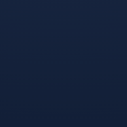
抗
2026-08-06
九游娱乐官方网站-很有戏剧性。我们先把思维的火
花点燃，提炼出最能抓住眼球的标题，然后为你烹
制一篇充满现场感与战术分析的文章
2026-08-06
九游体育-构思（扩展思维）
2026-08-06
九游娱乐官方-命运的回响，当2026重演历史，塞尔
维亚以铁血默契碾压英格兰，卢卡库的王者宣言
2026-08-05
九游游戏-利剑出鞘，高卢折戟！维尼修斯舞动潘帕
斯草原，哥伦比亚揭幕战掀翻法国
2026-08-05
九游娱乐网站-曼谷之夜，奇迹的注脚，当阿诺德用
铁蹄踏碎葡萄牙的黄金航路
2026-08-05
九游娱乐app下载-（扩展思维）